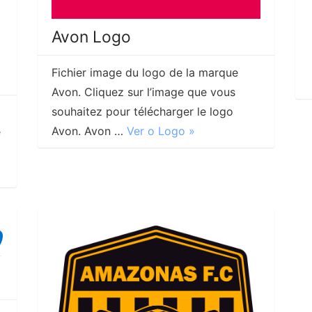
Avon Logo
Fichier image du logo de la marque
Avon. Cliquez sur l’image que vous
souhaitez pour télécharger le logo
Avon. Avon …
Ver o Logo »
e