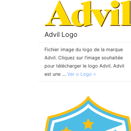
Advil Logo
Fichier image du logo de la marque
Advil. Cliquez sur l’image souhaitée
pour télécharger le logo Advil. Advil
est une …
Ver o Logo »