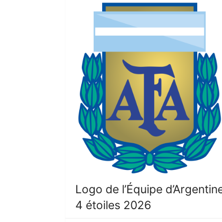
Logo de l’Équipe d’Argentin
4 étoiles 2026