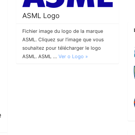
ASML Logo
Fichier image du logo de la marque
ASML. Cliquez sur l’image que vous
souhaitez pour télécharger le logo
ASML. ASML …
Ver o Logo »
e