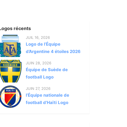
Logos récents
JUIL 16, 2026
Logo de l’Équipe
d’Argentine 4 étoiles 2026
JUIN 28, 2026
Équipe de Suède de
football Logo
JUIN 27, 2026
l’Équipe nationale de
football d’Haïti Logo