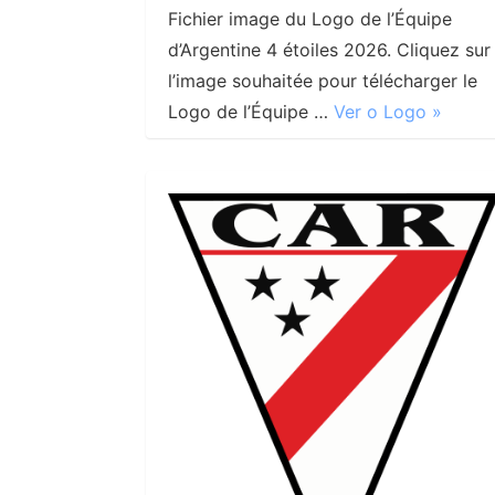
Fichier image du Logo de l’Équipe
d’Argentine 4 étoiles 2026. Cliquez sur
l’image souhaitée pour télécharger le
Logo de l’Équipe …
Ver o Logo »