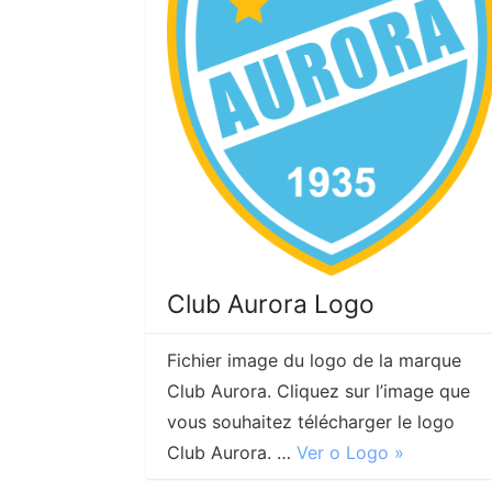
Club Aurora Logo
Fichier image du logo de la marque
Club Aurora. Cliquez sur l’image que
vous souhaitez télécharger le logo
Club Aurora. …
Ver o Logo »