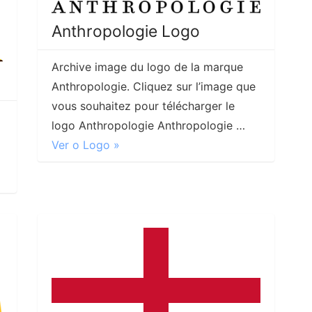
Anthropologie Logo
Archive image du logo de la marque
Anthropologie. Cliquez sur l’image que
vous souhaitez pour télécharger le
logo Anthropologie Anthropologie …
Ver o Logo »