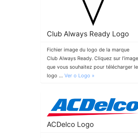
Club Always Ready Logo
Fichier image du logo de la marque
Club Always Ready. Cliquez sur l’imag
que vous souhaitez pour télécharger le
logo …
Ver o Logo »
ACDelco Logo