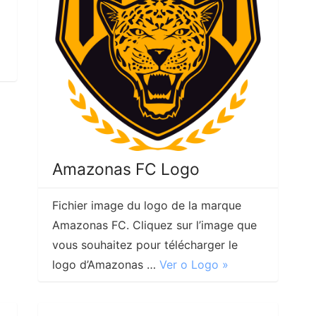
Amazonas FC Logo
Fichier image du logo de la marque
Amazonas FC. Cliquez sur l’image que
vous souhaitez pour télécharger le
logo d’Amazonas …
Ver o Logo »