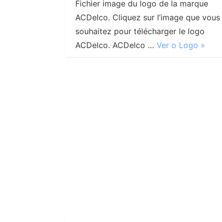
Fichier image du logo de la marque
ACDelco. Cliquez sur l’image que vous
souhaitez pour télécharger le logo
ACDelco. ACDelco …
Ver o Logo »