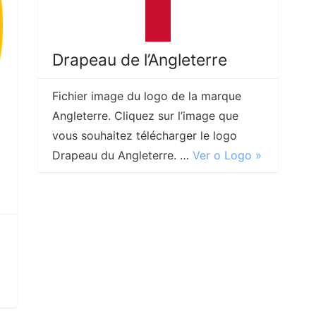
Drapeau de l’Angleterre
Fichier image du logo de la marque
Angleterre. Cliquez sur l’image que
vous souhaitez télécharger le logo
Drapeau du Angleterre. …
Ver o Logo »