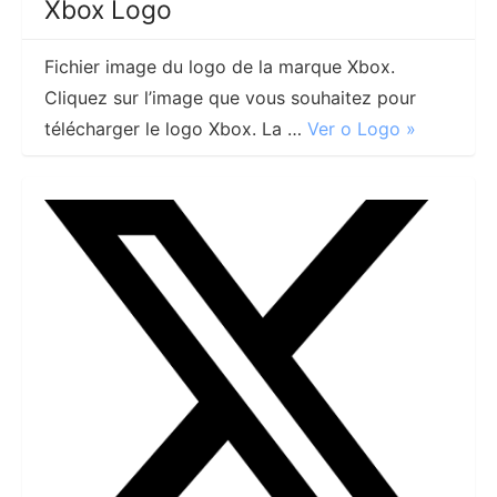
Xbox Logo
Fichier image du logo de la marque Xbox.
Cliquez sur l’image que vous souhaitez pour
télécharger le logo Xbox. La …
Ver o Logo »