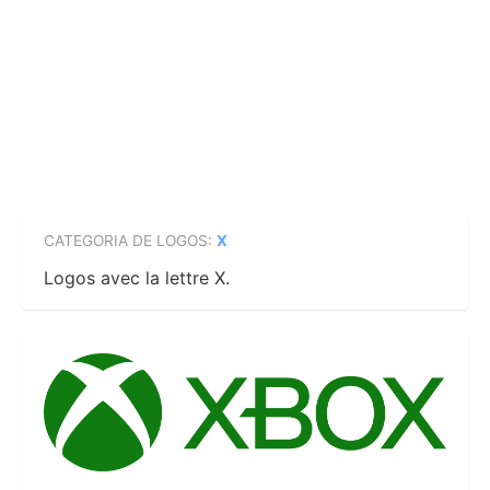
CATEGORIA DE LOGOS:
X
Logos avec la lettre X.