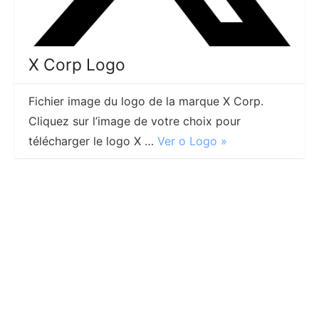
X Corp Logo
Fichier image du logo de la marque X Corp.
Cliquez sur l’image de votre choix pour
télécharger le logo X …
Ver o Logo »