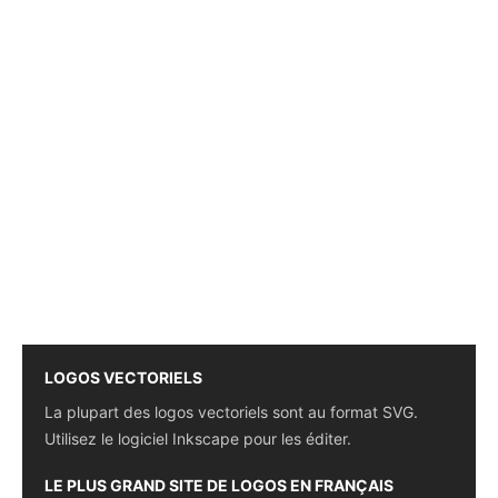
LOGOS VECTORIELS
La plupart des logos vectoriels sont au format SVG.
Utilisez le logiciel Inkscape pour les éditer.
LE PLUS GRAND SITE DE LOGOS EN FRANÇAIS