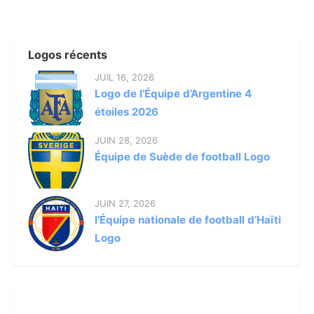
Logos récents
JUIL 16, 2026
Logo de l’Équipe d’Argentine 4
étoiles 2026
JUIN 28, 2026
Équipe de Suède de football Logo
JUIN 27, 2026
l’Équipe nationale de football d’Haïti
Logo