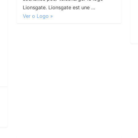
Lionsgate. Lionsgate est une …
Ver o Logo »