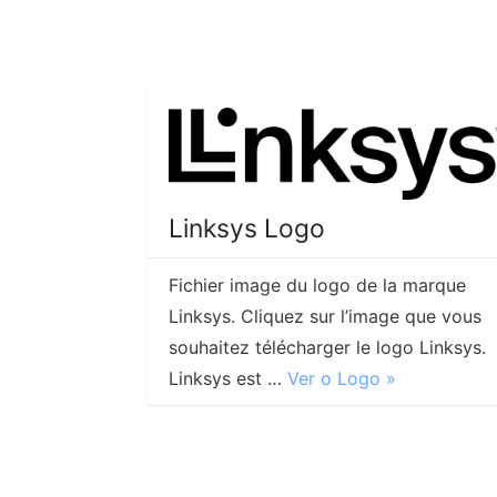
Linksys Logo
Fichier image du logo de la marque
Linksys. Cliquez sur l’image que vous
souhaitez télécharger le logo Linksys.
Linksys est …
Ver o Logo »