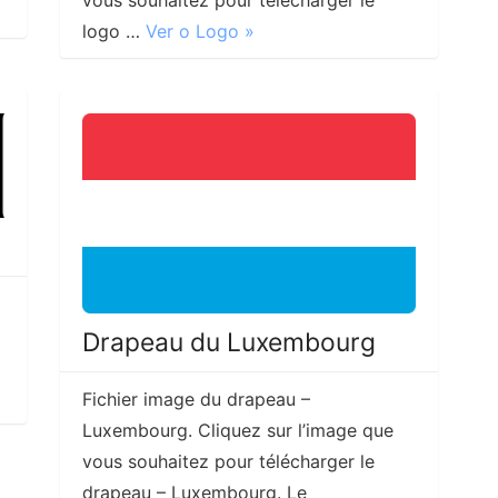
logo …
Ver o Logo »
Drapeau du Luxembourg
Fichier image du drapeau –
Luxembourg. Cliquez sur l’image que
vous souhaitez pour télécharger le
drapeau – Luxembourg. Le