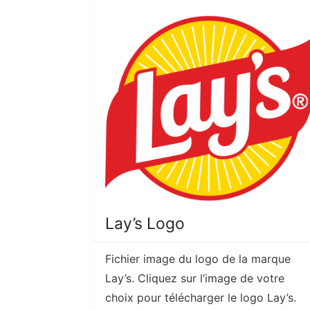
Lay’s Logo
Fichier image du logo de la marque
Lay’s. Cliquez sur l’image de votre
choix pour télécharger le logo Lay’s.