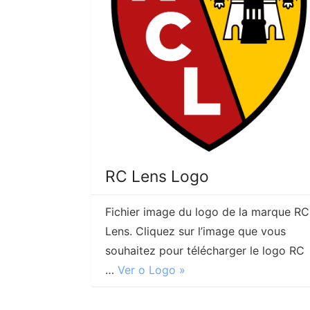
RC Lens Logo
Fichier image du logo de la marque RC
Lens. Cliquez sur l’image que vous
souhaitez pour télécharger le logo RC
…
Ver o Logo »