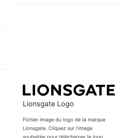
Lionsgate Logo
Fichier image du logo de la marque
Lionsgate. Cliquez sur l’image
souhaitée pour télécharger le logo