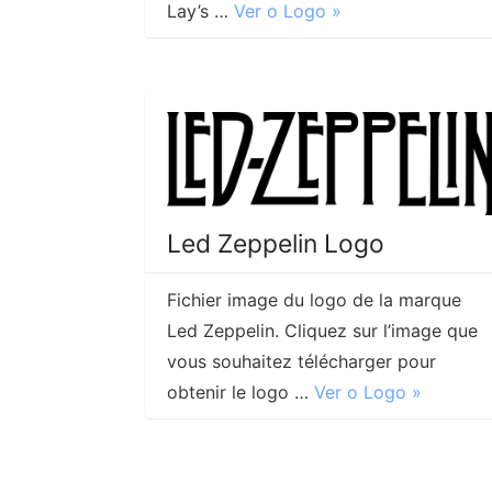
Lay’s …
Ver o Logo »
Led Zeppelin Logo
Fichier image du logo de la marque
Led Zeppelin. Cliquez sur l’image que
vous souhaitez télécharger pour
obtenir le logo …
Ver o Logo »