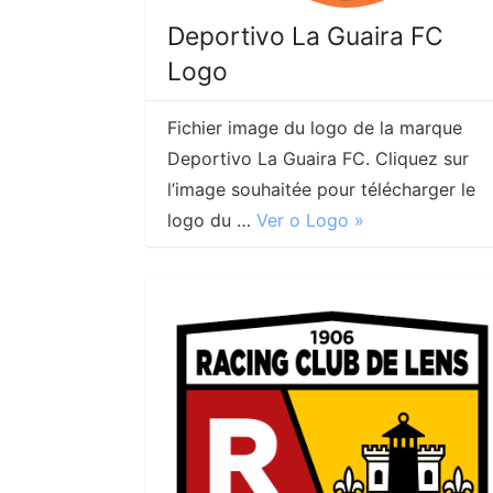
Deportivo La Guaira FC
Logo
Fichier image du logo de la marque
Deportivo La Guaira FC. Cliquez sur
l’image souhaitée pour télécharger le
logo du …
Ver o Logo »