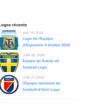
Logos récents
JUIL 16, 2026
Logo de l’Équipe
d’Argentine 4 étoiles 2026
JUIN 28, 2026
Équipe de Suède de
football Logo
JUIN 27, 2026
l’Équipe nationale de
football d’Haïti Logo