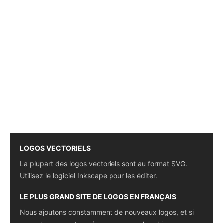
LOGOS VECTORIELS
La plupart des logos vectoriels sont au format SVG.
Utilisez le logiciel Inkscape pour les éditer.
LE PLUS GRAND SITE DE LOGOS EN FRANÇAIS
Nous ajoutons constamment de nouveaux logos, et si