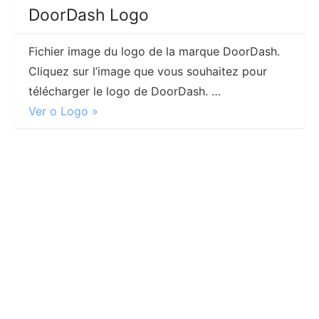
DoorDash Logo
Fichier image du logo de la marque DoorDash.
Cliquez sur l’image que vous souhaitez pour
télécharger le logo de DoorDash. …
Ver o Logo »