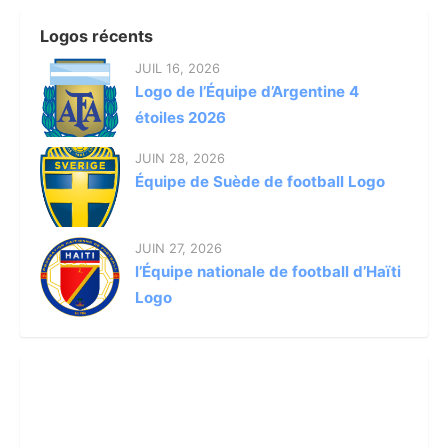
Logos récents
JUIL 16, 2026
Logo de l’Équipe d’Argentine 4
étoiles 2026
JUIN 28, 2026
Équipe de Suède de football Logo
JUIN 27, 2026
l’Équipe nationale de football d’Haïti
Logo