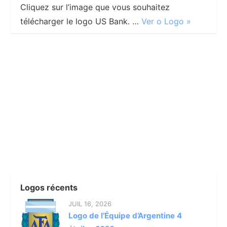
Cliquez sur l’image que vous souhaitez
télécharger le logo US Bank. …
Ver o Logo »
Logos récents
JUIL 16, 2026
Logo de l’Équipe d’Argentine 4