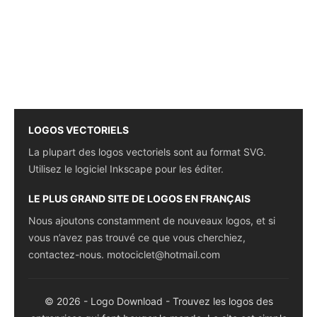
LOGOS VECTORIELS
La plupart des logos vectoriels sont au format SVG.
Utilisez le logiciel Inkscape pour les éditer.
LE PLUS GRAND SITE DE LOGOS EN FRANÇAIS
Nous ajoutons constamment de nouveaux logos, et si
vous n’avez pas trouvé ce que vous cherchiez,
contactez-nous.
motociclet@hotmail.com
© 2026 - Logo Download - Trouvez les logos des