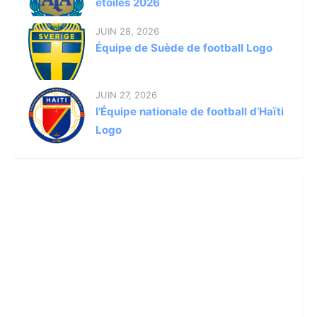
étoiles 2026
JUIN 28, 2026
Équipe de Suède de football Logo
JUIN 27, 2026
l’Équipe nationale de football d’Haïti
Logo