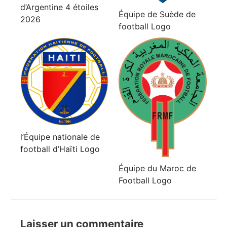
d’Argentine 4 étoiles
Équipe de Suède de
2026
football Logo
l’Équipe nationale de
football d’Haïti Logo
Équipe du Maroc de
Football Logo
Laisser un commentaire