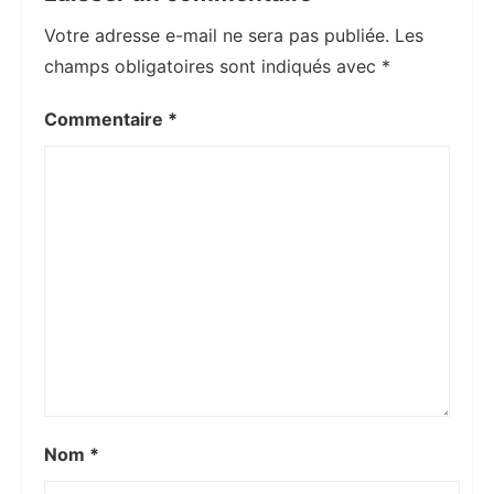
Votre adresse e-mail ne sera pas publiée.
Les
champs obligatoires sont indiqués avec
*
Commentaire
*
Nom
*