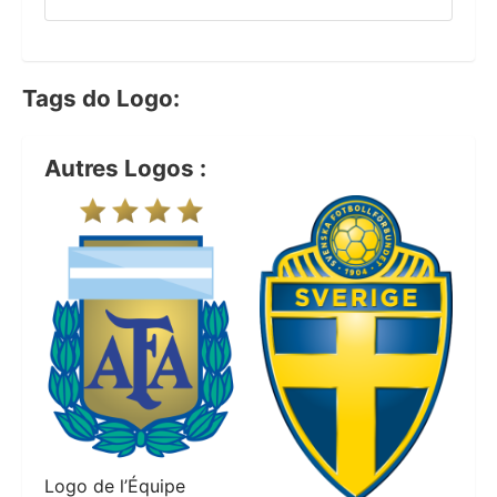
Tags do Logo:
Autres Logos :
Logo de l’Équipe