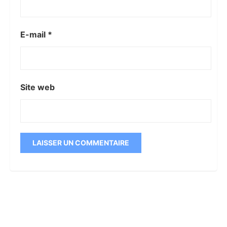
E-mail
*
Site web