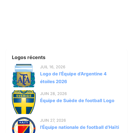
Logos récents
JUIL 16, 2026
Logo de l’Équipe d’Argentine 4
étoiles 2026
JUIN 28, 2026
Équipe de Suède de football Logo
JUIN 27, 2026
l’Équipe nationale de football d’Haïti