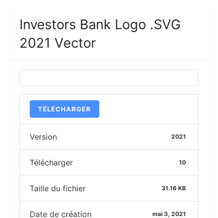
Investors Bank Logo .SVG
2021 Vector
TÉLÉCHARGER
Version
2021
Télécharger
10
Taille du fichier
31.16 KB
Date de création
mai 3, 2021