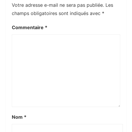
Votre adresse e-mail ne sera pas publiée.
Les
champs obligatoires sont indiqués avec
*
Commentaire
*
Nom
*