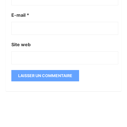
E-mail
*
Site web