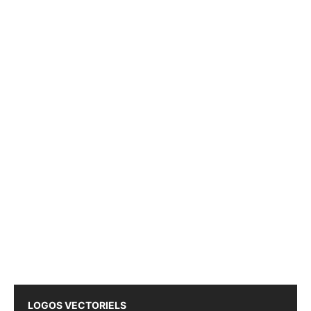
LOGOS VECTORIELS