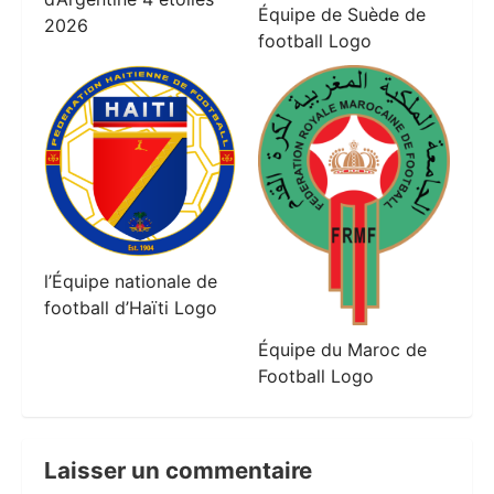
Équipe de Suède de
2026
football Logo
l’Équipe nationale de
football d’Haïti Logo
Équipe du Maroc de
Football Logo
Laisser un commentaire