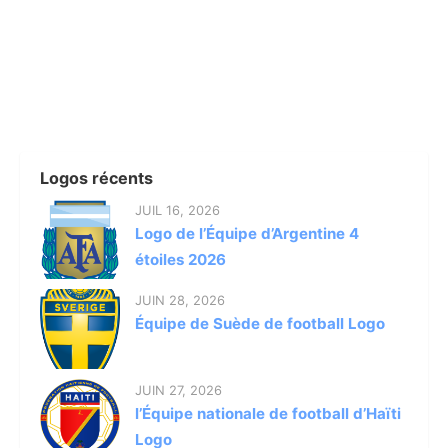
Logos récents
JUIL 16, 2026
Logo de l’Équipe d’Argentine 4
étoiles 2026
JUIN 28, 2026
Équipe de Suède de football Logo
JUIN 27, 2026
l’Équipe nationale de football d’Haïti
Logo