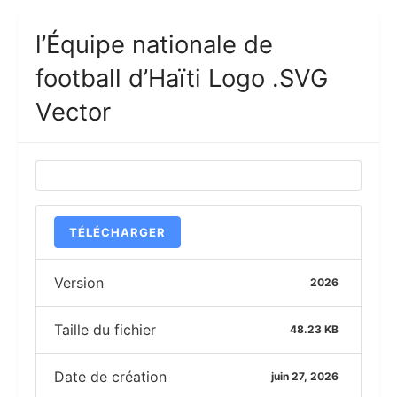
l’Équipe nationale de
football d’Haïti Logo .SVG
Vector
TÉLÉCHARGER
Version
2026
Taille du fichier
48.23 KB
Date de création
juin 27, 2026