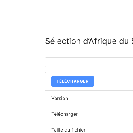
Sélection d’Afrique du
TÉLÉCHARGER
Version
Télécharger
Taille du fichier