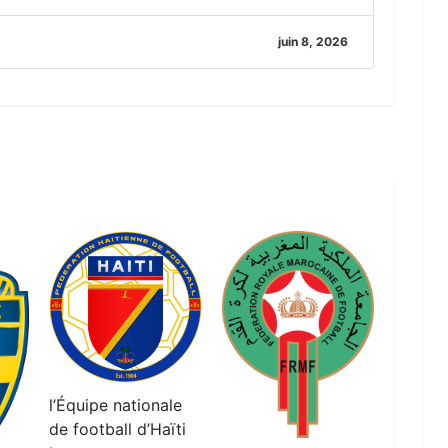
juin 8, 2026
l’Équipe nationale
de football d’Haïti