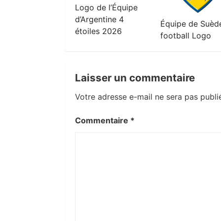
Logo de l’Équipe
d’Argentine 4
Équipe de Suèd
étoiles 2026
football Logo
Laisser un commentaire
Votre adresse e-mail ne sera pas publi
Commentaire
*