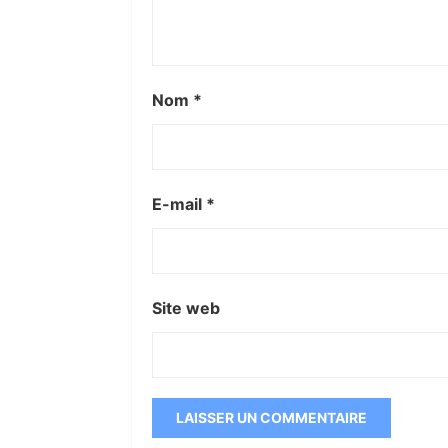
Nom
*
E-mail
*
Site web