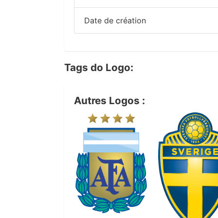
Date de création
Tags do Logo:
Autres Logos :