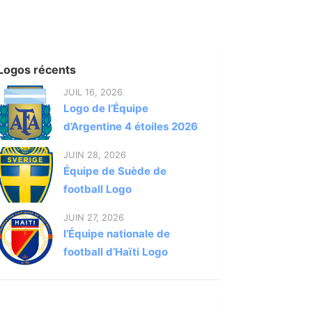
Logos récents
JUIL 16, 2026
Logo de l’Équipe
d’Argentine 4 étoiles 2026
JUIN 28, 2026
Équipe de Suède de
football Logo
JUIN 27, 2026
l’Équipe nationale de
football d’Haïti Logo