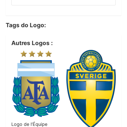
Tags do Logo:
Autres Logos :
Logo de l’Équipe