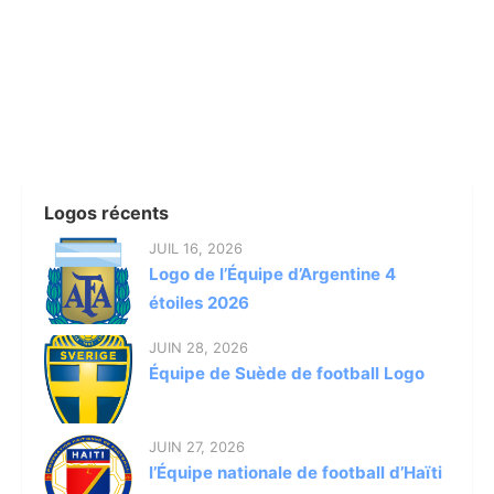
Logos récents
JUIL 16, 2026
Logo de l’Équipe d’Argentine 4
étoiles 2026
JUIN 28, 2026
Équipe de Suède de football Logo
JUIN 27, 2026
l’Équipe nationale de football d’Haïti