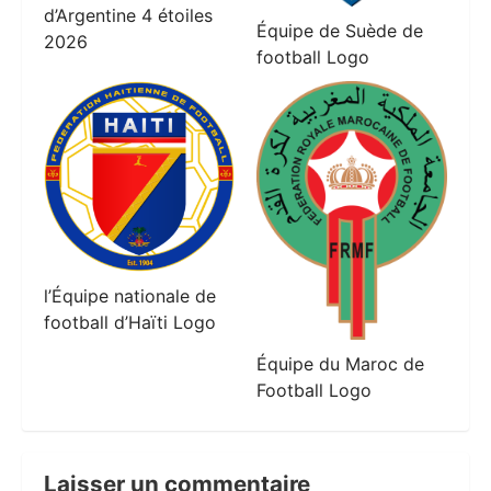
d’Argentine 4 étoiles
Équipe de Suède de
2026
football Logo
l’Équipe nationale de
football d’Haïti Logo
Équipe du Maroc de
Football Logo
Laisser un commentaire