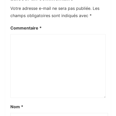
Votre adresse e-mail ne sera pas publiée.
Les
champs obligatoires sont indiqués avec
*
Commentaire
*
Nom
*