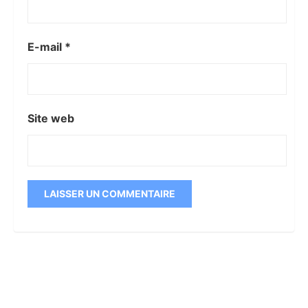
E-mail
*
Site web