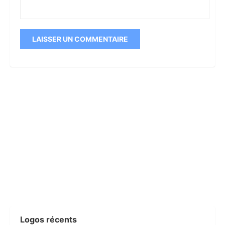
Logos récents