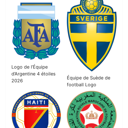
Logo de l’Équipe
d’Argentine 4 étoiles
Équipe de Suède de
2026
football Logo