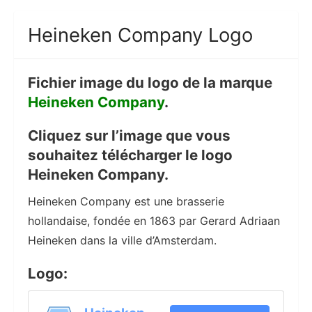
Heineken Company Logo
Fichier image du logo de la marque
Heineken Company
.
Cliquez sur l’image que vous
souhaitez télécharger le logo
Heineken Company.
Heineken Company est une brasserie
hollandaise, fondée en 1863 par Gerard Adriaan
Heineken dans la ville d’Amsterdam.
Logo: