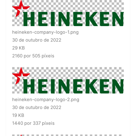
heineken-company-logo-1.png
30 de outubro de 2022
29 KB
2160 por 505 píxeis
heineken-company-logo-2.png
30 de outubro de 2022
19 KB
1440 por 337 píxeis