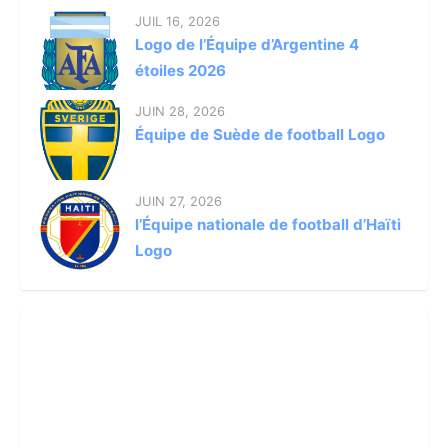
JUIL 16, 2026
Logo de l’Équipe d’Argentine 4
étoiles 2026
JUIN 28, 2026
Équipe de Suède de football Logo
JUIN 27, 2026
l’Équipe nationale de football d’Haïti
Logo