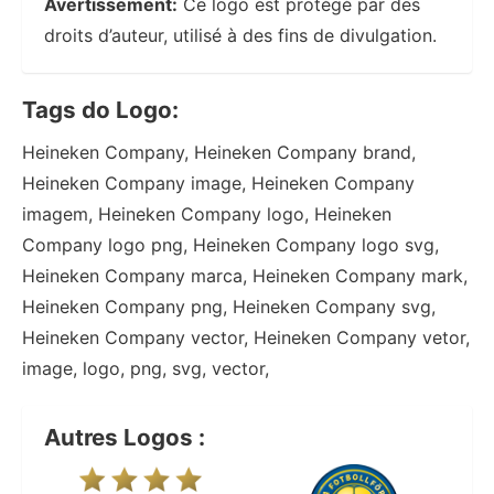
Avertissement:
Ce logo est protégé par des
droits d’auteur, utilisé à des fins de divulgation.
Tags do Logo:
Heineken Company, Heineken Company brand,
Heineken Company image, Heineken Company
imagem, Heineken Company logo, Heineken
Company logo png, Heineken Company logo svg,
Heineken Company marca, Heineken Company mark,
Heineken Company png, Heineken Company svg,
Heineken Company vector, Heineken Company vetor,
image, logo, png, svg, vector,
Autres Logos :