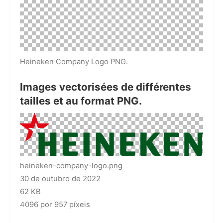
Heineken Company Logo PNG.
Images vectorisées de différentes
tailles et au format PNG.
heineken-company-logo.png
30 de outubro de 2022
62 KB
4096 por 957 píxeis