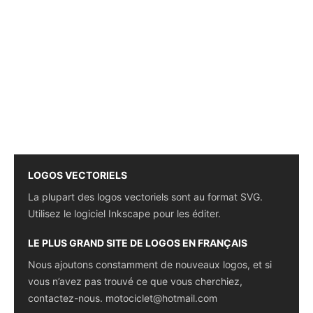
LOGOS VECTORIELS
La plupart des logos vectoriels sont au format SVG.
Utilisez le logiciel Inkscape pour les éditer.
LE PLUS GRAND SITE DE LOGOS EN FRANÇAIS
Nous ajoutons constamment de nouveaux logos, et si
vous n’avez pas trouvé ce que vous cherchiez,
contactez-nous.
motociclet@hotmail.com