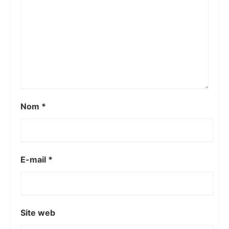
Nom
*
E-mail
*
Site web