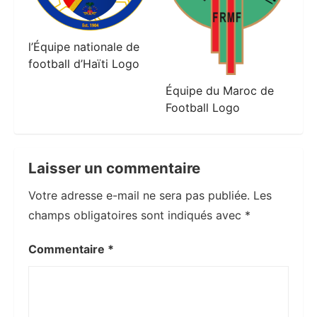
l’Équipe nationale de
football d’Haïti Logo
Équipe du Maroc de
Football Logo
Laisser un commentaire
Votre adresse e-mail ne sera pas publiée.
Les
champs obligatoires sont indiqués avec
*
Commentaire
*