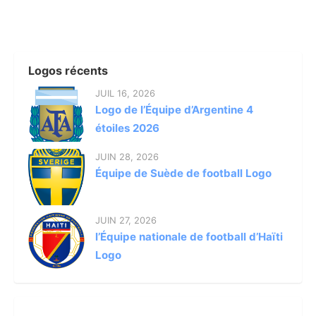
Logos récents
JUIL 16, 2026
Logo de l’Équipe d’Argentine 4
étoiles 2026
JUIN 28, 2026
Équipe de Suède de football Logo
JUIN 27, 2026
l’Équipe nationale de football d’Haïti
Logo