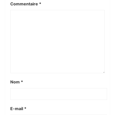
Commentaire
*
Nom
*
E-mail
*