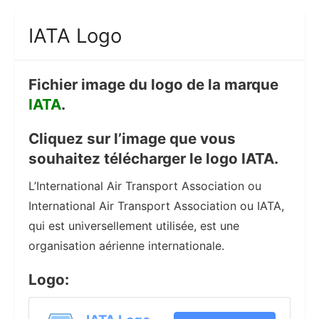
IATA Logo
Fichier image du logo de la marque
IATA
.
Cliquez sur l’image que vous
souhaitez télécharger le logo IATA.
L’International Air Transport Association ou
International Air Transport Association ou IATA,
qui est universellement utilisée, est une
organisation aérienne internationale.
Logo: