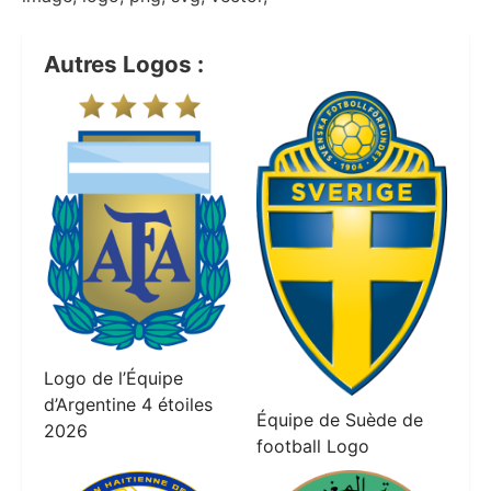
Autres Logos :
Logo de l’Équipe
d’Argentine 4 étoiles
Équipe de Suède de
2026
football Logo