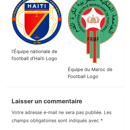
l’Équipe nationale de
football d’Haïti Logo
Équipe du Maroc de
Football Logo
Laisser un commentaire
Votre adresse e-mail ne sera pas publiée.
Les
champs obligatoires sont indiqués avec
*