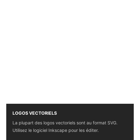
LOGOS VECTORIELS
La plupart des logos vectoriels sont au format SVG.
Utilisez le logiciel Inkscape pour les éditer.