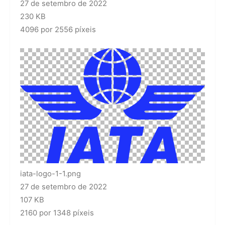
27 de setembro de 2022
230 KB
4096 por 2556 píxeis
iata-logo-1-1.png
27 de setembro de 2022
107 KB
2160 por 1348 píxeis