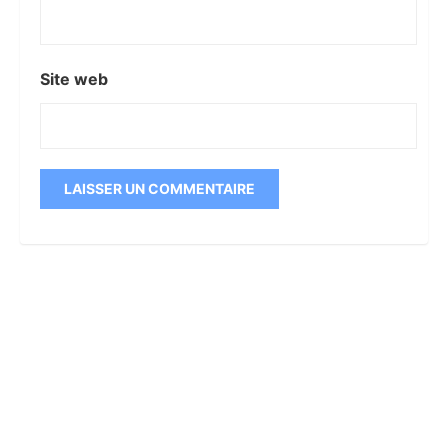
Site web