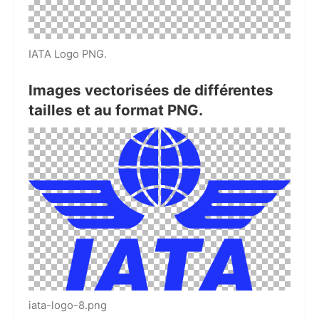
IATA Logo PNG.
Images vectorisées de différentes
tailles et au format PNG.
iata-logo-8.png