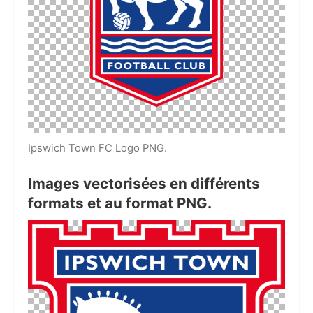
Ipswich Town FC Logo PNG.
Images vectorisées en différents
formats et au format PNG.