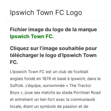
Ipswich Town FC Logo
Fichier image du logo de la marque
Ipswich Town FC
.
Cliquez sur l’image souhaitée pour
télécharger le logo d’Ipswich Town
FC.
L’Ipswich Town FC est un club de football
anglais fondé en 1878 et basé à Ipswich, dans le
Suffolk. L’équipe, surnommée « The Tractor
Boys », joue ses matchs au stade Portman Road
et entretient un lien fort avec la communauté
locale, étant un symbole de passion et de