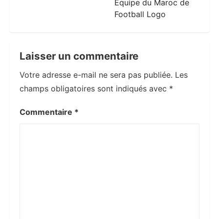
Équipe du Maroc de
Football Logo
Laisser un commentaire
Votre adresse e-mail ne sera pas publiée.
Les
champs obligatoires sont indiqués avec
*
Commentaire
*