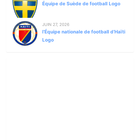
Équipe de Suède de football Logo
JUIN 27, 2026
l’Équipe nationale de football d’Haïti
Logo