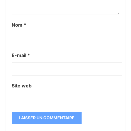
Nom
*
E-mail
*
Site web