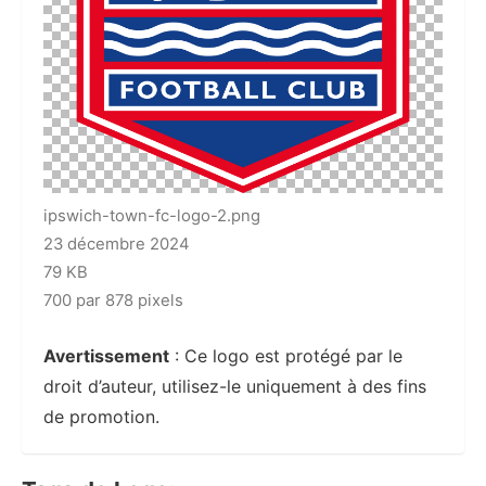
ipswich-town-fc-logo-2.png
23 décembre 2024
79 KB
700 par 878 pixels
Avertissement
: Ce logo est protégé par le
droit d’auteur, utilisez-le uniquement à des fins
de promotion.