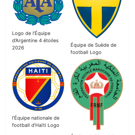
Logo de l’Équipe
d’Argentine 4 étoiles
Équipe de Suède de
2026
football Logo
l’Équipe nationale de
football d’Haïti Logo