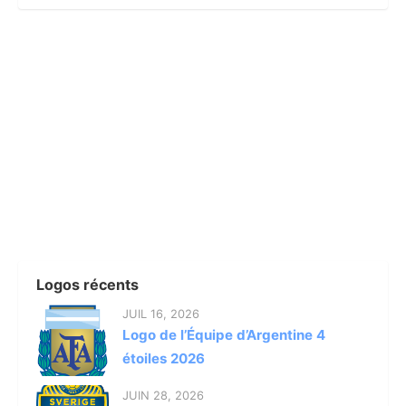
Logos récents
JUIL 16, 2026
Logo de l’Équipe d’Argentine 4
étoiles 2026
JUIN 28, 2026