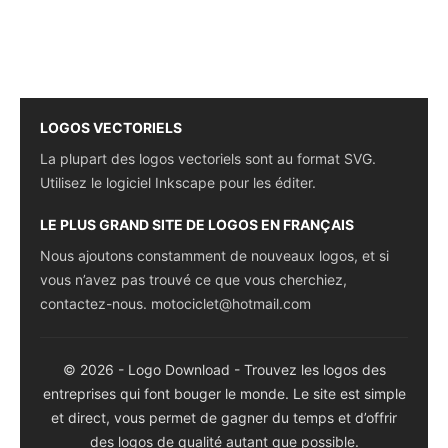
LOGOS VECTORIELS
La plupart des logos vectoriels sont au format SVG.
Utilisez le logiciel Inkscape pour les éditer.
LE PLUS GRAND SITE DE LOGOS EN FRANÇAIS
Nous ajoutons constamment de nouveaux logos, et si
vous n’avez pas trouvé ce que vous cherchiez,
contactez-nous.
motociclet@hotmail.com
© 2026 - Logo Download - Trouvez les logos des
entreprises qui font bouger le monde. Le site est simple
et direct, vous permet de gagner du temps et d’offrir
des logos de qualité autant que possible.