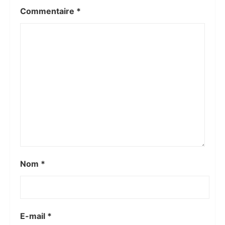
Commentaire
*
Nom
*
E-mail
*