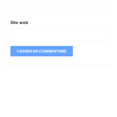
Site web