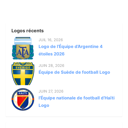
Logos récents
JUIL 16, 2026
Logo de l’Équipe d’Argentine 4
étoiles 2026
JUIN 28, 2026
Équipe de Suède de football Logo
JUIN 27, 2026
l’Équipe nationale de football d’Haïti
Logo