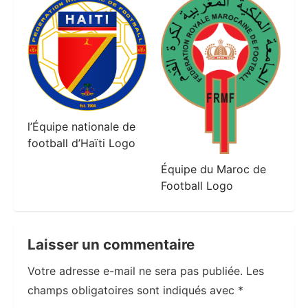
l’Équipe nationale de
football d’Haïti Logo
Équipe du Maroc de
Football Logo
Laisser un commentaire
Votre adresse e-mail ne sera pas publiée.
Les
champs obligatoires sont indiqués avec
*