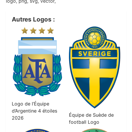
logo, png, svg, vector,
Autres Logos :
Logo de l’Équipe
d’Argentine 4 étoiles
Équipe de Suède de
2026
football Logo