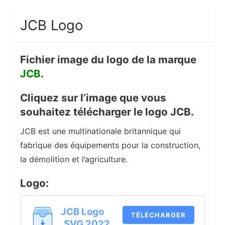
JCB Logo
Fichier image du logo de la marque
JCB
.
Cliquez sur l’image que vous
souhaitez télécharger le logo JCB.
JCB est une multinationale britannique qui
fabrique des équipements pour la construction,
la démolition et l’agriculture.
Logo:
JCB Logo
TÉLÉCHARGER
.SVG 2022