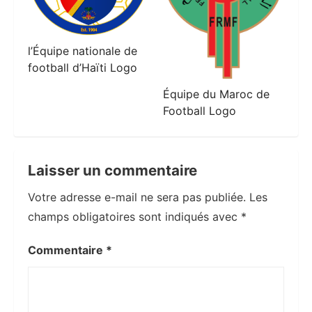
l’Équipe nationale de
football d’Haïti Logo
Équipe du Maroc de
Football Logo
Laisser un commentaire
Votre adresse e-mail ne sera pas publiée.
Les
champs obligatoires sont indiqués avec
*
Commentaire
*