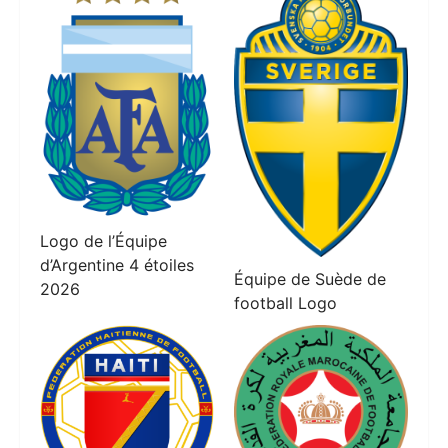
Logo de l’Équipe
d’Argentine 4 étoiles
Équipe de Suède de
2026
football Logo