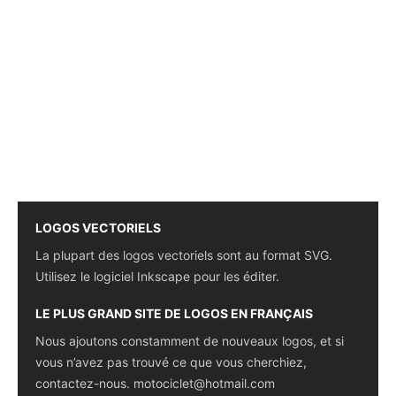
LOGOS VECTORIELS
La plupart des logos vectoriels sont au format SVG.
Utilisez le logiciel Inkscape pour les éditer.
LE PLUS GRAND SITE DE LOGOS EN FRANÇAIS
Nous ajoutons constamment de nouveaux logos, et si
vous n’avez pas trouvé ce que vous cherchiez,
contactez-nous.
motociclet@hotmail.com