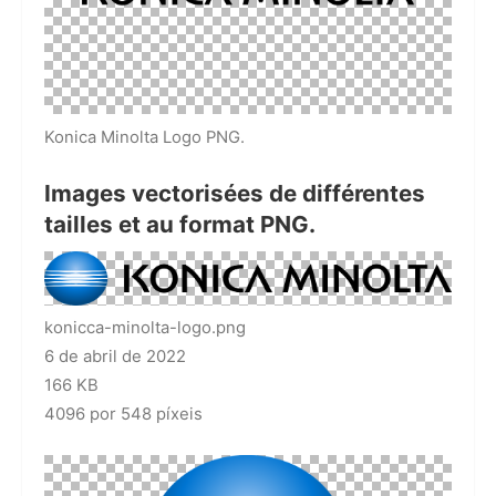
Konica Minolta Logo PNG.
Images vectorisées de différentes
tailles et au format PNG.
konicca-minolta-logo.png
6 de abril de 2022
166 KB
4096 por 548 píxeis