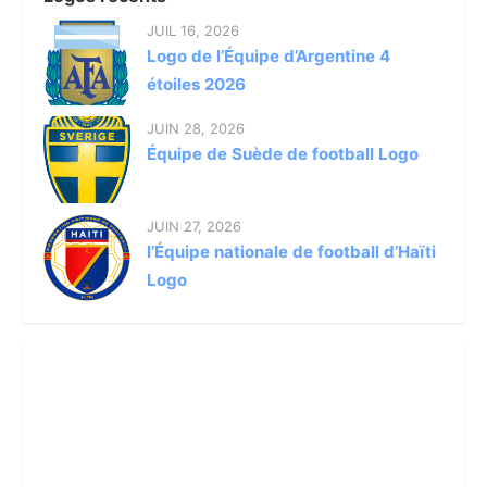
JUIL 16, 2026
Logo de l’Équipe d’Argentine 4
étoiles 2026
JUIN 28, 2026
Équipe de Suède de football Logo
JUIN 27, 2026
l’Équipe nationale de football d’Haïti
Logo