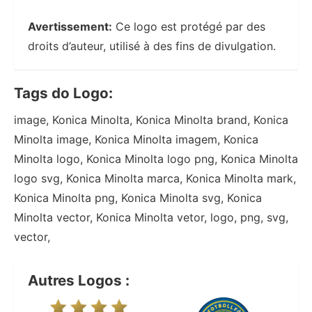
Avertissement:
Ce logo est protégé par des
droits d’auteur, utilisé à des fins de divulgation.
Tags do Logo:
image, Konica Minolta, Konica Minolta brand, Konica
Minolta image, Konica Minolta imagem, Konica
Minolta logo, Konica Minolta logo png, Konica Minolta
logo svg, Konica Minolta marca, Konica Minolta mark,
Konica Minolta png, Konica Minolta svg, Konica
Minolta vector, Konica Minolta vetor, logo, png, svg,
vector,
Autres Logos :