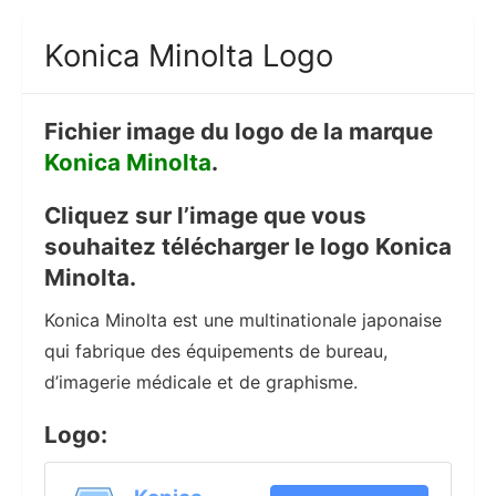
Konica Minolta Logo
Fichier image du logo de la marque
Konica Minolta
.
Cliquez sur l’image que vous
souhaitez télécharger le logo Konica
Minolta.
Konica Minolta est une multinationale japonaise
qui fabrique des équipements de bureau,
d’imagerie médicale et de graphisme.
Logo: