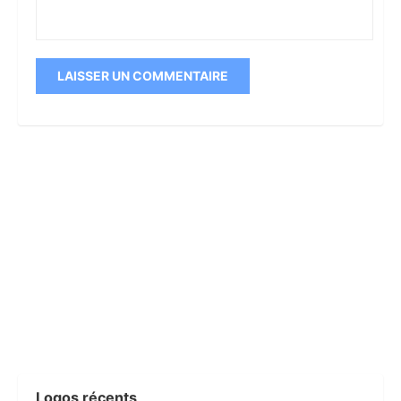
Logos récents