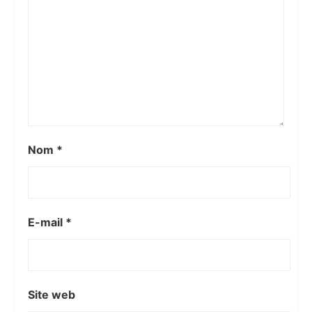
Nom
*
E-mail
*
Site web