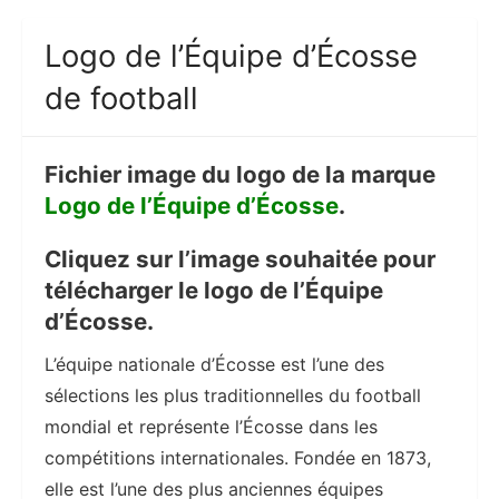
Logo de l’Équipe d’Écosse
de football
Fichier image du logo de la marque
Logo de l’Équipe d’Écosse
.
Cliquez sur l’image souhaitée pour
télécharger le logo de l’Équipe
d’Écosse.
L’équipe nationale d’Écosse est l’une des
sélections les plus traditionnelles du football
mondial et représente l’Écosse dans les
compétitions internationales. Fondée en 1873,
elle est l’une des plus anciennes équipes