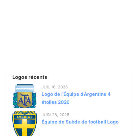
Logos récents
JUIL 16, 2026
Logo de l’Équipe d’Argentine 4
étoiles 2026
JUIN 28, 2026
Équipe de Suède de football Logo