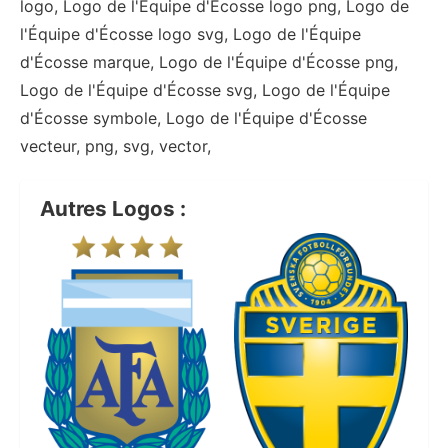
logo, Logo de l'Équipe d'Écosse logo png, Logo de
l'Équipe d'Écosse logo svg, Logo de l'Équipe
d'Écosse marque, Logo de l'Équipe d'Écosse png,
Logo de l'Équipe d'Écosse svg, Logo de l'Équipe
d'Écosse symbole, Logo de l'Équipe d'Écosse
vecteur, png, svg, vector,
Autres Logos :