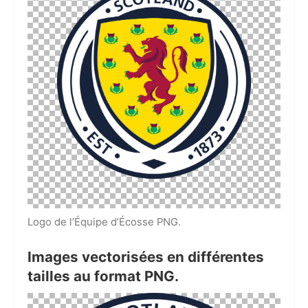
Logo de l’Équipe d’Écosse PNG.
Images vectorisées en différentes
tailles au format PNG.