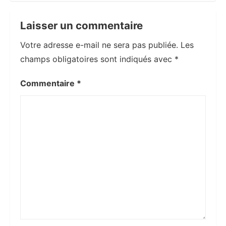
Laisser un commentaire
Votre adresse e-mail ne sera pas publiée.
Les
champs obligatoires sont indiqués avec
*
Commentaire
*