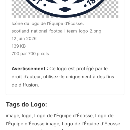
Icône du logo de l’Équipe d’Écosse.
scotland-national-football-team-logo-2.png
12 juin 2026
139 KB
700 par 700 pixels
Avertissement
: Ce logo est protégé par le
droit d’auteur, utilisez-le uniquement à des fins
de diffusion.
Tags do Logo:
image, logo, Logo de l'Équipe d'Écosse, Logo de
l'Équipe d'Écosse image, Logo de l'Équipe d'Écosse