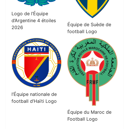
Logo de l’Équipe
d’Argentine 4 étoiles
Équipe de Suède de
2026
football Logo
l’Équipe nationale de
football d’Haïti Logo
Équipe du Maroc de
Football Logo