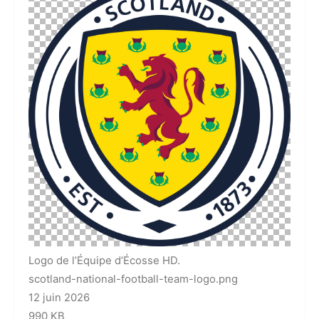
Logo de l’Équipe d’Écosse HD.
scotland-national-football-team-logo.png
12 juin 2026
990 KB