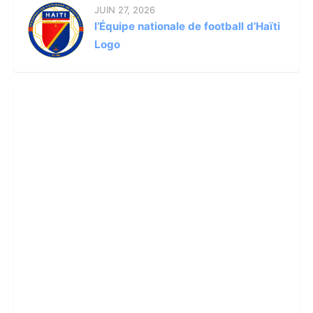
JUIN 27, 2026
l’Équipe nationale de football d’Haïti
Logo