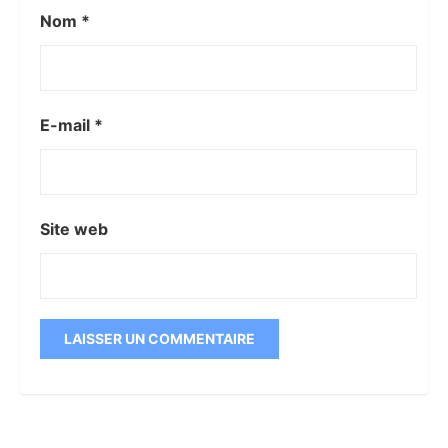
Nom
*
E-mail
*
Site web