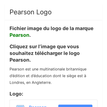
Pearson Logo
Fichier image du logo de la marque
Pearson
.
Cliquez sur l’image que vous
souhaitez télécharger le logo
Pearson.
Pearson est une multinationale britannique
d’édition et d’éducation dont le siège est à
Londres, en Angleterre.
Logo: