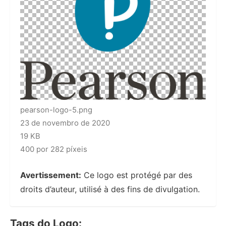
pearson-logo-5.png
23 de novembro de 2020
19 KB
400 por 282 píxeis
Avertissement:
Ce logo est protégé par des
droits d’auteur, utilisé à des fins de divulgation.
Tags do Logo: