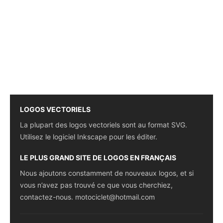
LOGOS VECTORIELS
La plupart des logos vectoriels sont au format SVG.
Utilisez le logiciel Inkscape pour les éditer.
LE PLUS GRAND SITE DE LOGOS EN FRANÇAIS
Nous ajoutons constamment de nouveaux logos, et si
vous n’avez pas trouvé ce que vous cherchiez,
contactez-nous.
motociclet@hotmail.com