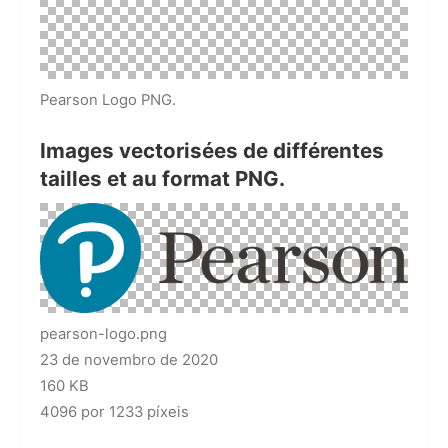
Pearson Logo PNG.
Images vectorisées de différentes
tailles et au format PNG.
pearson-logo.png
23 de novembro de 2020
160 KB
4096 por 1233 píxeis