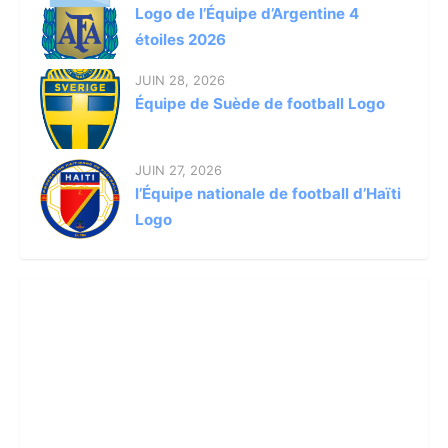
Logo de l’Équipe d’Argentine 4
étoiles 2026
JUIN 28, 2026
Équipe de Suède de football Logo
JUIN 27, 2026
l’Équipe nationale de football d’Haïti
Logo