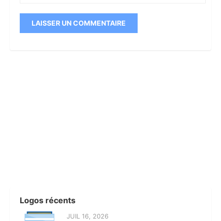
Logos récents
JUIL 16, 2026