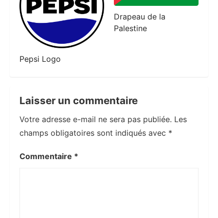
Drapeau de la
Palestine
Pepsi Logo
Laisser un commentaire
Votre adresse e-mail ne sera pas publiée.
Les
champs obligatoires sont indiqués avec
*
Commentaire
*