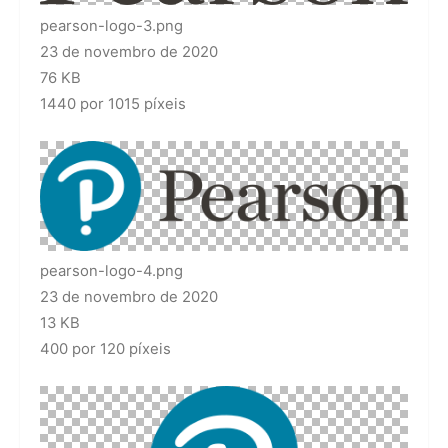
pearson-logo-3.png
23 de novembro de 2020
76 KB
1440 por 1015 píxeis
pearson-logo-4.png
23 de novembro de 2020
13 KB
400 por 120 píxeis