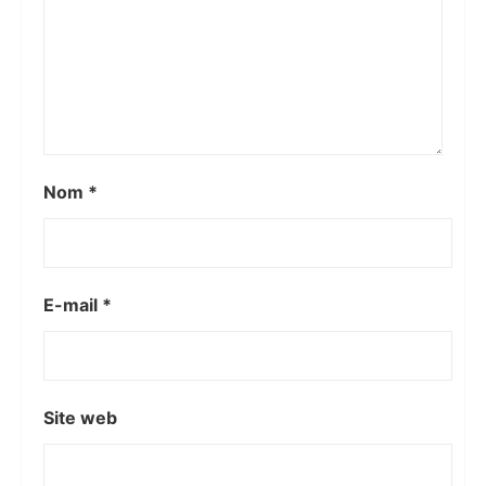
Nom
*
E-mail
*
Site web