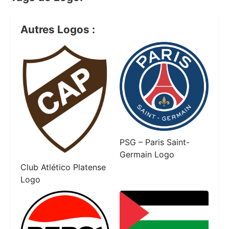
Autres Logos :
PSG – Paris Saint-
Germain Logo
Club Atlético Platense
Logo