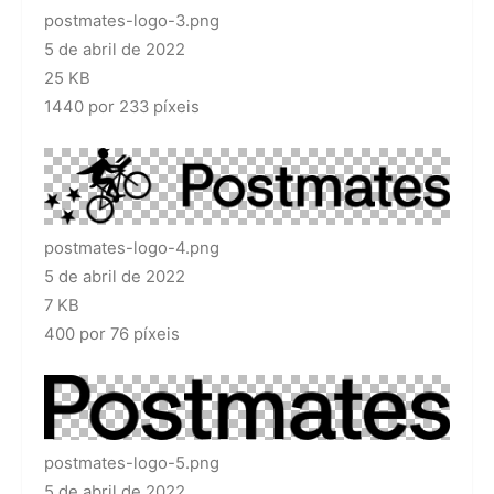
postmates-logo-3.png
5 de abril de 2022
25 KB
1440 por 233 píxeis
postmates-logo-4.png
5 de abril de 2022
7 KB
400 por 76 píxeis
postmates-logo-5.png
5 de abril de 2022