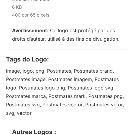
6 KB
400 por 65 píxeis
Avertissement:
Ce logo est protégé par des
droits d’auteur, utilisé à des fins de divulgation.
Tags do Logo:
image, logo, png, Postmates, Postmates brand,
Postmates image, Postmates imagem, Postmates
logo, Postmates logo png, Postmates logo svg,
Postmates marca, Postmates mark, Postmates png,
Postmates svg, Postmates vector, Postmates vetor,
svg, vector,
Autres Logos :