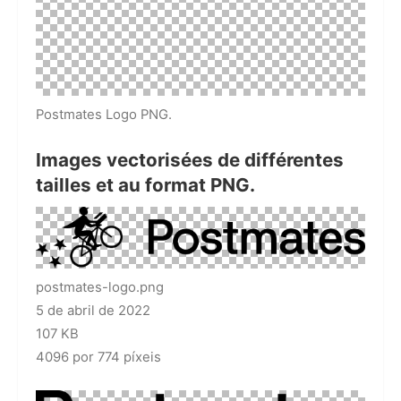
Postmates Logo PNG.
Images vectorisées de différentes
tailles et au format PNG.
postmates-logo.png
5 de abril de 2022
107 KB
4096 por 774 píxeis