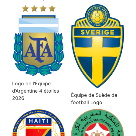
Logo de l’Équipe
d’Argentine 4 étoiles
Équipe de Suède de
2026
football Logo