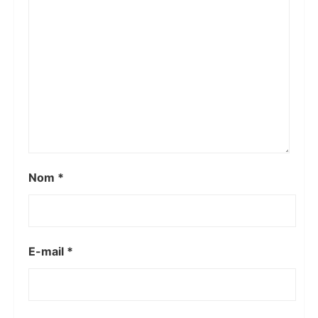
Nom
*
E-mail
*