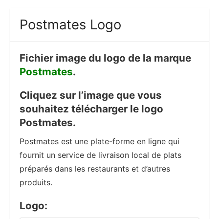
Postmates Logo
Fichier image du logo de la marque
Postmates
.
Cliquez sur l’image que vous
souhaitez télécharger le logo
Postmates.
Postmates est une plate-forme en ligne qui
fournit un service de livraison local de plats
préparés dans les restaurants et d’autres
produits.
Logo: