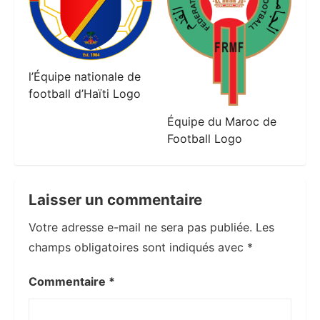
l’Équipe nationale de
football d’Haïti Logo
Équipe du Maroc de
Football Logo
Laisser un commentaire
Votre adresse e-mail ne sera pas publiée.
Les
champs obligatoires sont indiqués avec
*
Commentaire
*