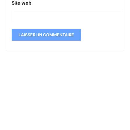
Site web