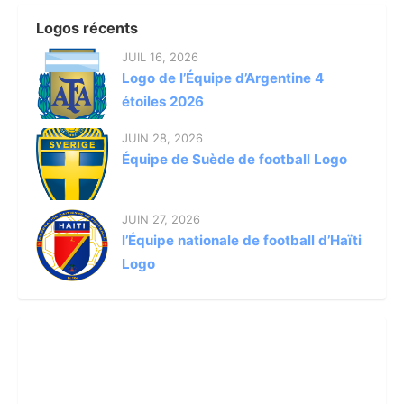
Logos récents
JUIL 16, 2026
Logo de l’Équipe d’Argentine 4
étoiles 2026
JUIN 28, 2026
Équipe de Suède de football Logo
JUIN 27, 2026
l’Équipe nationale de football d’Haïti
Logo