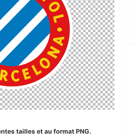
ntes tailles et au format PNG.