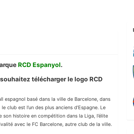
marque
RCD Espanyol
.
 souhaitez télécharger le logo RCD
l espagnol basé dans la ville de Barcelone, dans
le club est l’un des plus anciens d’Espagne. Le
son histoire en compétition dans la Liga, l’élite
alité avec le FC Barcelone, autre club de la ville.