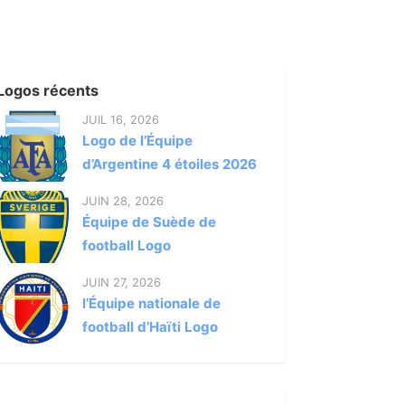
Logos récents
JUIL 16, 2026
Logo de l’Équipe
d’Argentine 4 étoiles 2026
JUIN 28, 2026
Équipe de Suède de
football Logo
JUIN 27, 2026
l’Équipe nationale de
football d’Haïti Logo