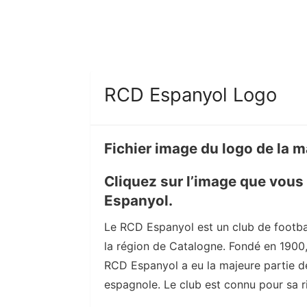
RCD Espanyol Logo
Fichier image du logo de la 
Cliquez sur l’image que vous
Espanyol.
Le RCD Espanyol est un club de footbal
la région de Catalogne. Fondé en 1900, 
RCD Espanyol a eu la majeure partie de 
espagnole. Le club est connu pour sa riv