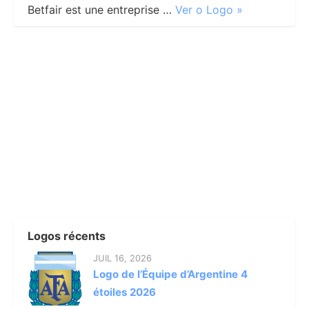
Betfair est une entreprise …
Ver o Logo »
Logos récents
JUIL 16, 2026
Logo de l’Équipe d’Argentine 4
étoiles 2026