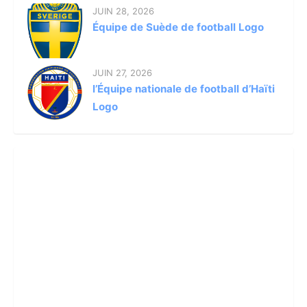
JUIN 28, 2026
Équipe de Suède de football Logo
JUIN 27, 2026
l’Équipe nationale de football d’Haïti
Logo