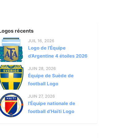
Logos récents
JUIL 16, 2026
Logo de l’Équipe
d’Argentine 4 étoiles 2026
JUIN 28, 2026
Équipe de Suède de
football Logo
JUIN 27, 2026
l’Équipe nationale de
football d’Haïti Logo