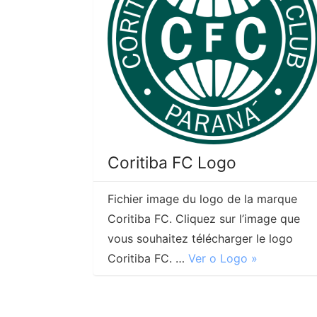
Coritiba FC Logo
Fichier image du logo de la marque
Coritiba FC. Cliquez sur l’image que
vous souhaitez télécharger le logo
Coritiba FC. …
Ver o Logo »