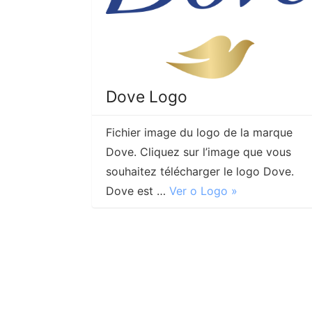
Dove Logo
Fichier image du logo de la marque
Dove. Cliquez sur l’image que vous
souhaitez télécharger le logo Dove.
Dove est …
Ver o Logo »