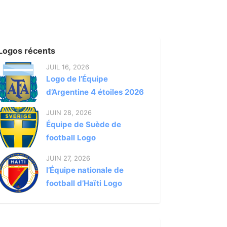
Logos récents
JUIL 16, 2026
Logo de l’Équipe
d’Argentine 4 étoiles 2026
JUIN 28, 2026
Équipe de Suède de
football Logo
JUIN 27, 2026
l’Équipe nationale de
football d’Haïti Logo