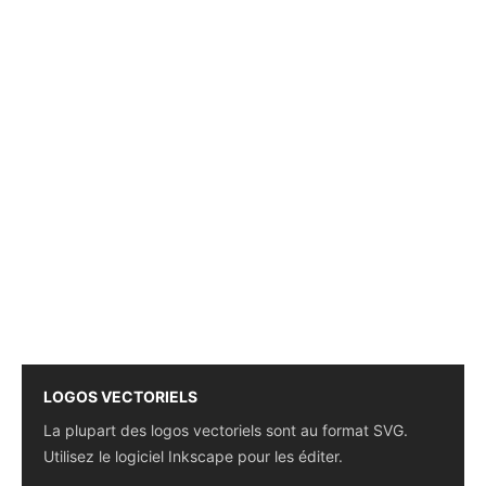
LOGOS VECTORIELS
La plupart des logos vectoriels sont au format SVG.
Utilisez le logiciel Inkscape pour les éditer.