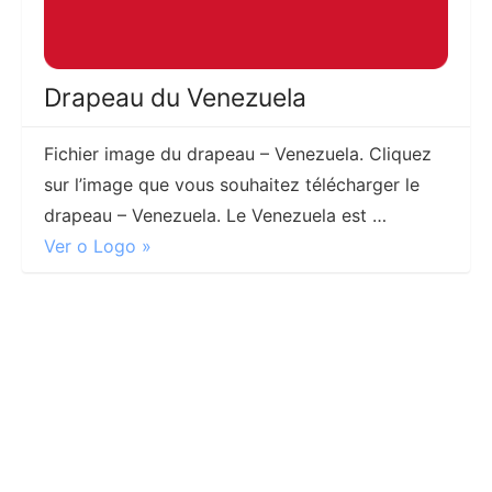
Drapeau du Venezuela
Fichier image du drapeau – Venezuela. Cliquez
sur l’image que vous souhaitez télécharger le
drapeau – Venezuela. Le Venezuela est …
Ver o Logo »