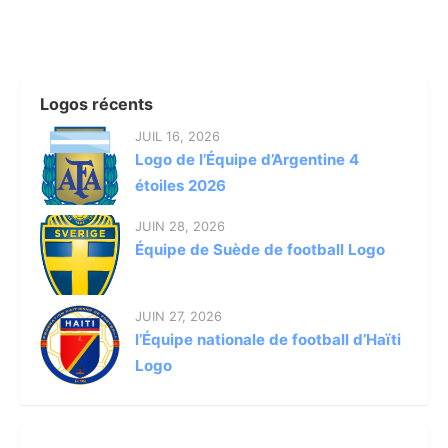
Logos récents
JUIL 16, 2026
Logo de l’Équipe d’Argentine 4
étoiles 2026
JUIN 28, 2026
Équipe de Suède de football Logo
JUIN 27, 2026
l’Équipe nationale de football d’Haïti
Logo