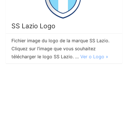
SS Lazio Logo
Fichier image du logo de la marque SS Lazio.
Cliquez sur l’image que vous souhaitez
télécharger le logo SS Lazio. …
Ver o Logo »