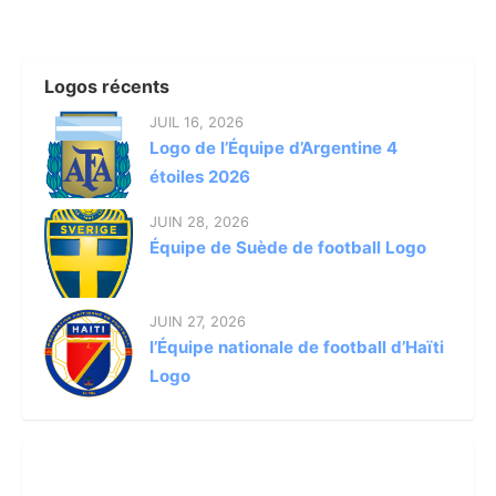
Logos récents
JUIL 16, 2026
Logo de l’Équipe d’Argentine 4
étoiles 2026
JUIN 28, 2026
Équipe de Suède de football Logo
JUIN 27, 2026
l’Équipe nationale de football d’Haïti
Logo