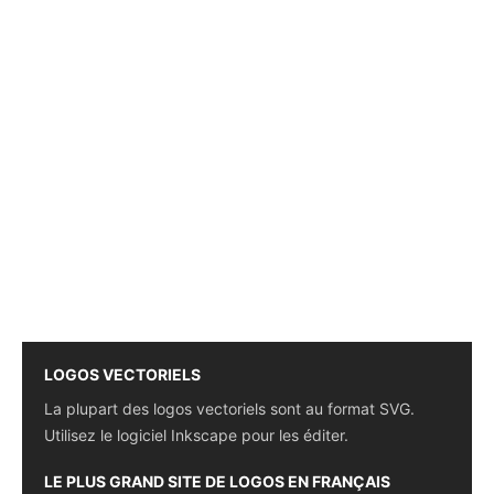
LOGOS VECTORIELS
La plupart des logos vectoriels sont au format SVG.
Utilisez le logiciel Inkscape pour les éditer.
LE PLUS GRAND SITE DE LOGOS EN FRANÇAIS