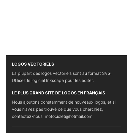
LOGOS VECTORIELS
La plupart des logos vectoriels sont au format SVG.
Utilisez le logiciel Inkscape pour les éditer.
LE PLUS GRAND SITE DE LOGOS EN FRANÇAIS
Nous ajoutons constamment de nouveaux logos, et si
vous n’avez pas trouvé ce que vous cherchiez,
contactez-nous.
motociclet@hotmail.com