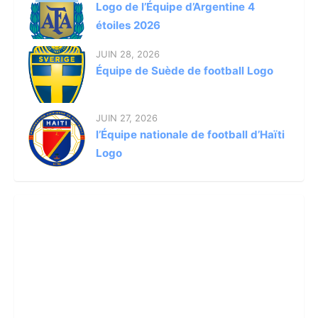
Logo de l’Équipe d’Argentine 4
étoiles 2026
JUIN 28, 2026
Équipe de Suède de football Logo
JUIN 27, 2026
l’Équipe nationale de football d’Haïti
Logo