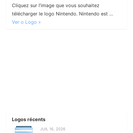
Cliquez sur l’image que vous souhaitez
télécharger le logo Nintendo. Nintendo est …
Ver o Logo »
Logos récents
JUIL 16, 2026