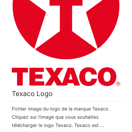
Texaco Logo
Fichier image du logo de la marque Texaco.
Cliquez sur l’image que vous souhaitez
télécharger le logo Texaco. Texaco est …