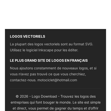
LOGOS VECTORIELS
La plupart des logos vectoriels sont au format SVG.
Utilisez le logiciel Inkscape pour les éditer.
LE PLUS GRAND SITE DE LOGOS EN FRANÇAIS
Nous ajoutons constamment de nouveaux logos, et si
vous n’avez pas trouvé ce que vous cherchiez,
contactez-nous.
motociclet@hotmail.com
© 2026 - Logo Download - Trouvez les logos des
entreprises qui font bouger le monde. Le site est simple
et direct, vous permet de gagner du temps et d’offrir