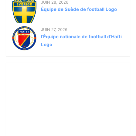
JUIN 28, 2026
Équipe de Suède de football Logo
JUIN 27, 2026
l’Équipe nationale de football d’Haïti
Logo