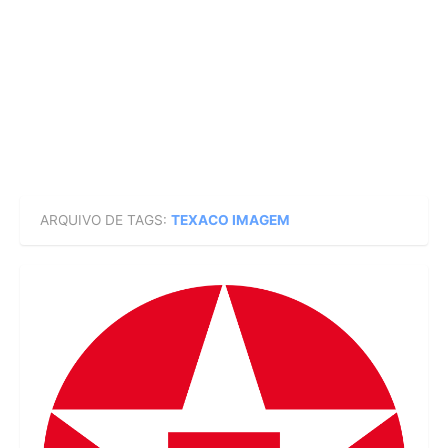
ARQUIVO DE TAGS:
TEXACO IMAGEM