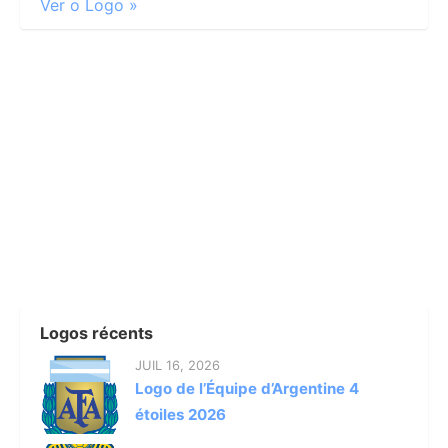
Ver o Logo »
Logos récents
JUIL 16, 2026
Logo de l’Équipe d’Argentine 4
étoiles 2026