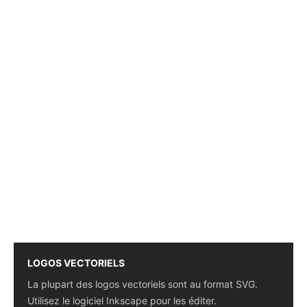
LOGOS VECTORIELS
La plupart des logos vectoriels sont au format SVG.
Utilisez le logiciel Inkscape pour les éditer.