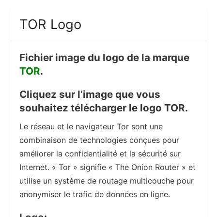
TOR Logo
Fichier image du logo de la marque
TOR
.
Cliquez sur l’image que vous
souhaitez télécharger le logo TOR.
Le réseau et le navigateur Tor sont une
combinaison de technologies conçues pour
améliorer la confidentialité et la sécurité sur
Internet. « Tor » signifie « The Onion Router » et
utilise un système de routage multicouche pour
anonymiser le trafic de données en ligne.