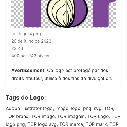
tor-logo-4.png
26 de julho de 2023
22 KB
400 por 242 píxeis
Avertissement:
Ce logo est protégé par des
droits d’auteur, utilisé à des fins de divulgation.
Tags do Logo:
Adobe Illustrator logo, image, logo, png, svg, TOR,
TOR brand, TOR image, TOR imagem, TOR Logo, TOR
logo png, TOR logo svg, TOR marca, TOR mark, TOR