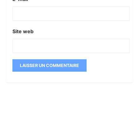
Site web