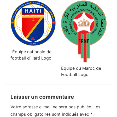
l’Équipe nationale de
football d’Haïti Logo
Équipe du Maroc de
Football Logo
Laisser un commentaire
Votre adresse e-mail ne sera pas publiée.
Les
champs obligatoires sont indiqués avec
*