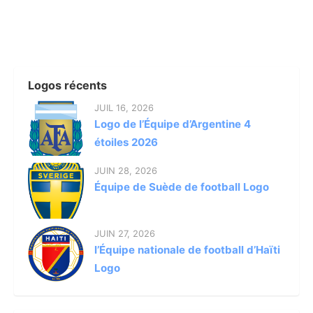
Logos récents
JUIL 16, 2026
Logo de l’Équipe d’Argentine 4
étoiles 2026
JUIN 28, 2026
Équipe de Suède de football Logo
JUIN 27, 2026
l’Équipe nationale de football d’Haïti
Logo