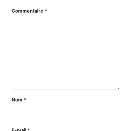
Commentaire
*
Nom
*
E-mail
*