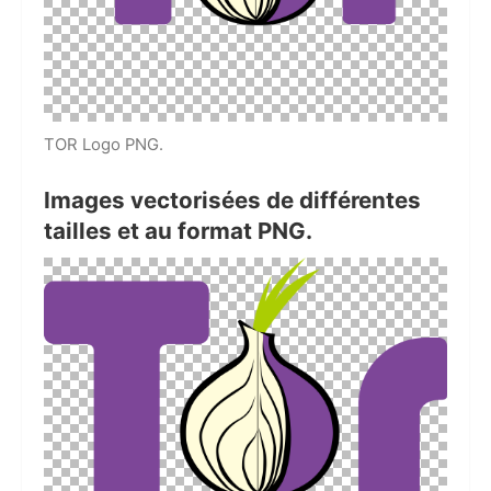
TOR Logo PNG.
Images vectorisées de différentes
tailles et au format PNG.