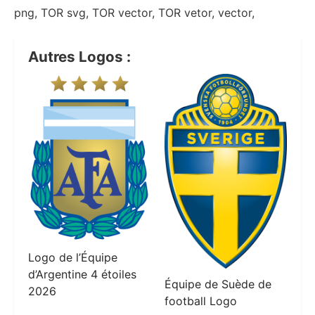
png, TOR svg, TOR vector, TOR vetor, vector,
Autres Logos :
Logo de l’Équipe
d’Argentine 4 étoiles
Équipe de Suède de
2026
football Logo