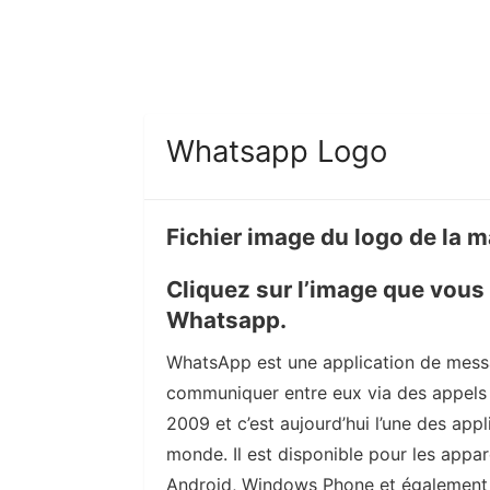
Whatsapp Logo
Fichier image du logo de la 
Cliquez sur l’image que vous 
Whatsapp.
WhatsApp est une application de messa
communiquer entre eux via des appels t
2009 et c’est aujourd’hui l’une des app
monde. Il est disponible pour les appar
Android, Windows Phone et également p