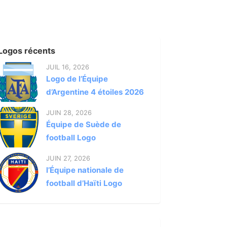
Logos récents
JUIL 16, 2026
Logo de l’Équipe
d’Argentine 4 étoiles 2026
JUIN 28, 2026
Équipe de Suède de
football Logo
JUIN 27, 2026
l’Équipe nationale de
football d’Haïti Logo